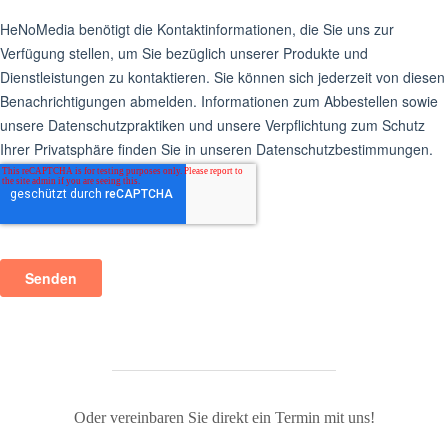
Oder vereinbaren Sie direkt ein Termin mit uns!