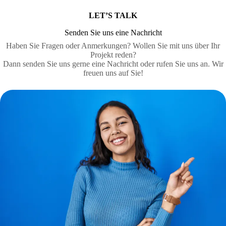
LET’S TALK
Senden Sie uns eine Nachricht
Haben Sie Fragen oder Anmerkungen? Wollen Sie mit uns über Ihr
Projekt reden?
Dann senden Sie uns gerne eine Nachricht oder rufen Sie uns an. Wir
freuen uns auf Sie!