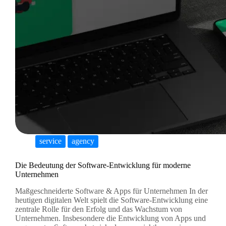
service
agency
Die Bedeutung der Software-Entwicklung für moderne
Unternehmen
Maßgeschneiderte Software & Apps für Unternehmen In der
heutigen digitalen Welt spielt die Software-Entwicklung eine
zentrale Rolle für den Erfolg und das Wachstum von
Unternehmen. Insbesondere die Entwicklung von Apps und