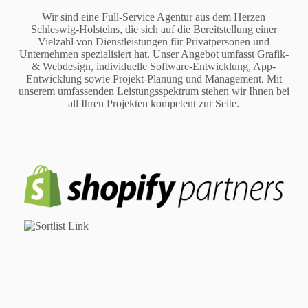
Wir sind eine Full-Service Agentur aus dem Herzen
Schleswig-Holsteins, die sich auf die Bereitstellung einer
Vielzahl von Dienstleistungen für Privatpersonen und
Unternehmen spezialisiert hat. Unser Angebot umfasst Grafik-
& Webdesign, individuelle Software-Entwicklung, App-
Entwicklung sowie Projekt-Planung und Management. Mit
unserem umfassenden Leistungsspektrum stehen wir Ihnen bei
all Ihren Projekten kompetent zur Seite.