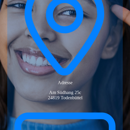
Adresse
Am Südhang 25c
24819 Todenbüttel