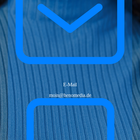
E-Mail
moin@henomedia.de