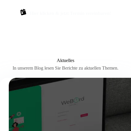
Hier klicken & jetzt Termin vereinbaren!
Aktuelles
In unserem Blog lesen Sie Berichte zu aktuellen Themen.