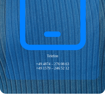
Telefon
+49 4874 – 276 08 63
+49 1579 – 246 52 12